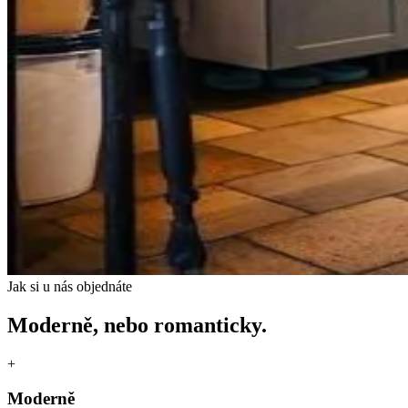
Jak si u nás objednáte
Moderně, nebo romanticky.
+
Moderně