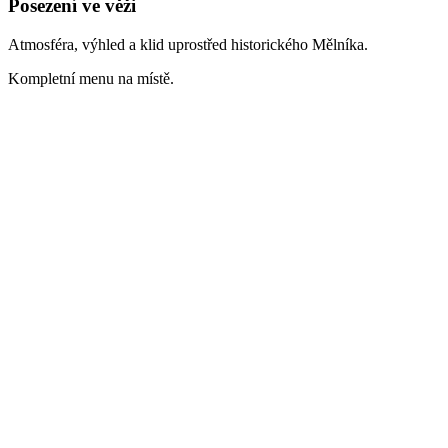
Posezení ve věži
Atmosféra, výhled a klid uprostřed historického Mělníka.
Kompletní menu na místě.