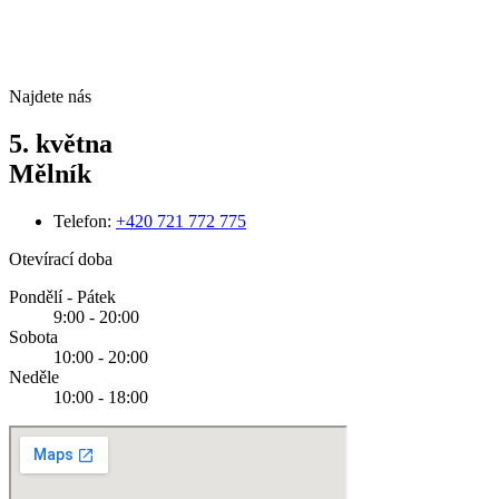
Najdete nás
5. května
Mělník
Telefon:
+420 721 772 775
Otevírací doba
Pondělí - Pátek
9:00 - 20:00
Sobota
10:00 - 20:00
Neděle
10:00 - 18:00